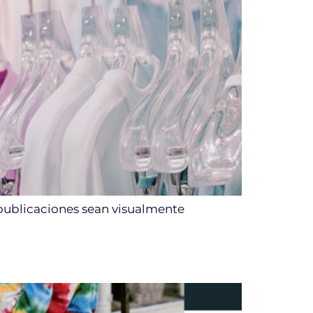
publicaciones sean visualmente