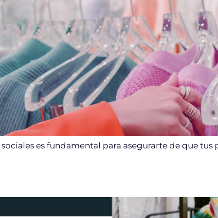
sociales es fundamental para asegurarte de que tus 