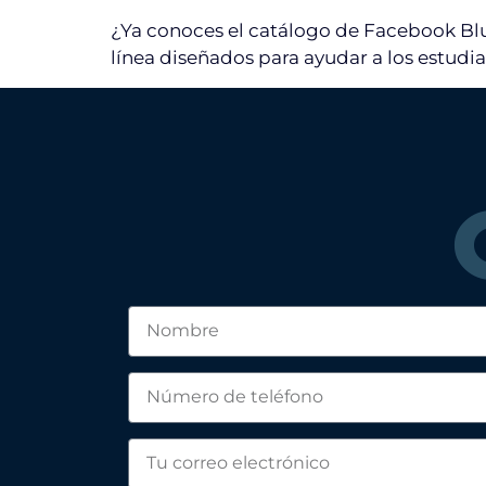
¿Ya conoces el catálogo de Facebook Blu
línea diseñados para ayudar a los estudia