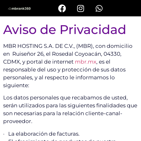
Aviso de Privacidad
MBR HOSTING S.A. DE C.V., (MBR), con domicilio
en Ruiseñor 26, el Rosedal Coyoacán, 04330,
CDMX, y portal de internet
mbr.mx
, es el
responsable del uso y protección de sus datos
personales, y al respecto le informamos lo
siguiente:
Los datos personales que recabamos de usted,
serán utilizados para las siguientes finalidades que
son necesarias para la relación cliente-canal-
proveedor.
· La elaboración de facturas.