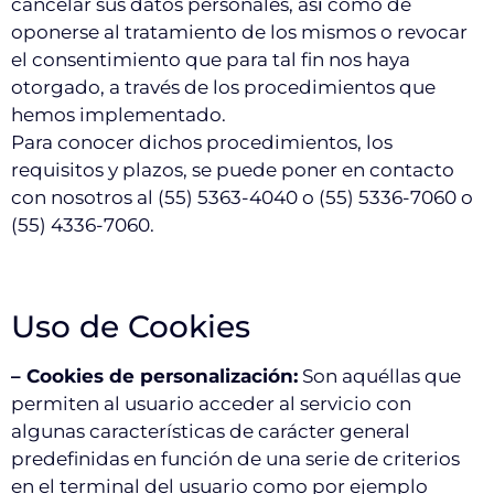
cancelar sus datos personales, así́ como de
oponerse al tratamiento de los mismos o revocar
el consentimiento que para tal fin nos haya
otorgado, a través de los procedimientos que
hemos implementado.
Para conocer dichos procedimientos, los
requisitos y plazos, se puede poner en contacto
con nosotros al (55) 5363-4040 o (55) 5336-7060 o
(55) 4336-7060.
Uso de Cookies
– Cookies
de personalización:
Son aquéllas que
permiten al usuario acceder al servicio con
algunas características de carácter general
predefinidas en función de una serie de criterios
en el terminal del usuario como por ejemplo