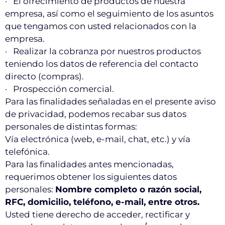
· El ofrecimiento de productos de nuestra
empresa, así como el seguimiento de los asuntos
que tengamos con usted relacionados con la
empresa.
· Realizar la cobranza por nuestros productos
teniendo los datos de referencia del contacto
directo (compras).
· Prospección comercial.
Para las finalidades señaladas en el presente aviso
de privacidad, podemos recabar sus datos
personales de distintas formas:
Vía electrónica (web, e-mail, chat, etc.) y vía
telefónica.
Para las finalidades antes mencionadas,
requerimos obtener los siguientes datos
personales:
Nombre completo o razón social,
RFC, domicilio, teléfono, e-mail, entre otros.
Usted tiene derecho de acceder, rectificar y