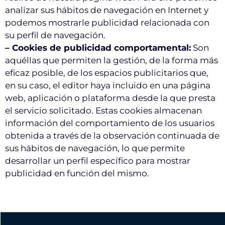
analizar sus hábitos de navegación en Internet y
podemos mostrarle publicidad relacionada con
su perfil de navegación.
– Cookies de publicidad comportamental
:
Son
aquéllas que permiten la gestión, de la forma más
eficaz posible, de los espacios publicitarios que,
en su caso, el editor haya incluido en una página
web, aplicación o plataforma desde la que presta
el servicio solicitado. Estas cookies almacenan
información del comportamiento de los usuarios
obtenida a través de la observación continuada de
sus hábitos de navegación, lo que permite
desarrollar un perfil específico para mostrar
publicidad en función del mismo.