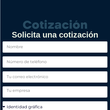
Cotización
Solicita una cotización