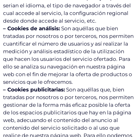
serian el idioma, el tipo de navegador a través del
cual accede al servicio, la configuración regional
desde donde accede al servicio, etc.
– Cookies de análisis:
Son aquéllas que bien
tratadas por nosotros o por terceros, nos permiten
cuantificar el número de usuarios y así realizar la
medición y análisis estadístico de la utilización
que hacen los usuarios del servicio ofertado. Para
ello se analiza su navegación en nuestra página
web con el fin de mejorar la oferta de productos o
servicios que le ofrecemos.
– Cookies publicitarias:
Son aquéllas que, bien
tratadas por nosotros o por terceros, nos permiten
gestionar de la forma más eficaz posible la oferta
de los espacios publicitarios que hay en la página
web, adecuando el contenido del anuncio al
contenido del servicio solicitado o al uso que
realice de nuestra página web. Para ello podemos