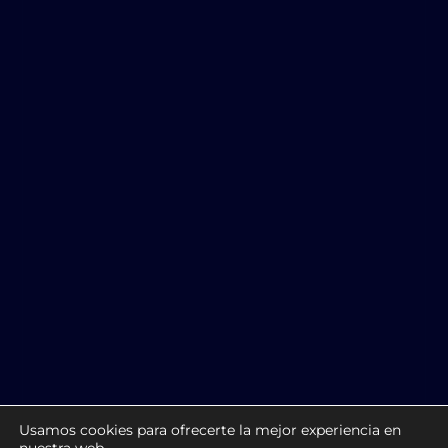
Usamos cookies para ofrecerte la mejor experiencia en