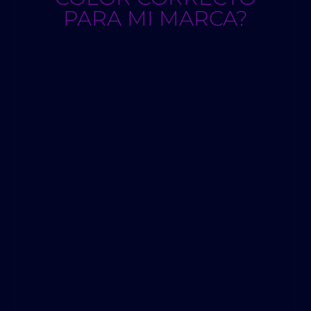
PARA MI MARCA?