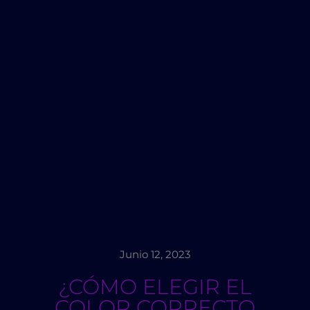
Junio 12, 2023
¿CÓMO ELEGIR EL
COLOR CORRECTO