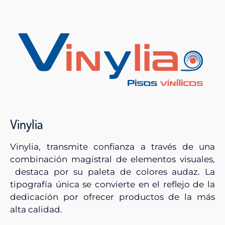
Vinylia
Vinylia, transmite confianza a través de una
combinación magistral de elementos visuales,
destaca por su paleta de colores audaz. La
tipografía única se convierte en el reflejo de la
dedicación por ofrecer productos de la más
alta calidad.