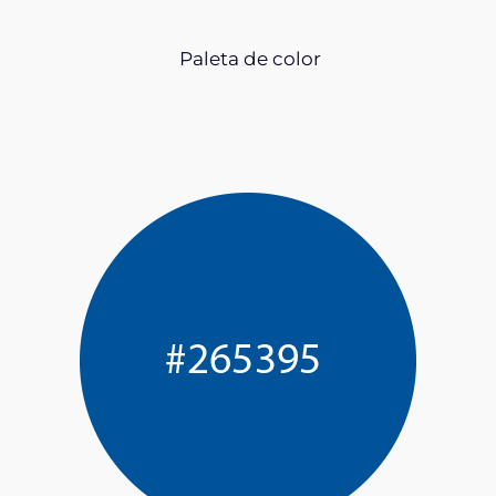
Paleta de color