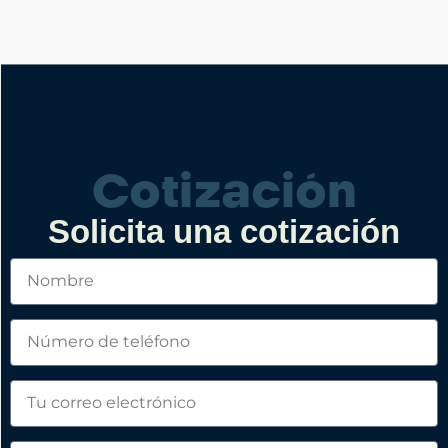
Cotización
Solicita una cotización