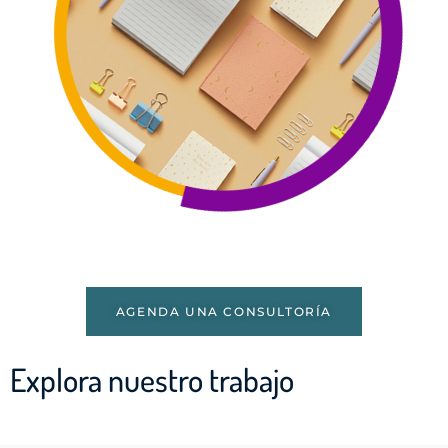
AGENDA UNA CONSULTORÍA
Explora nuestro trabajo