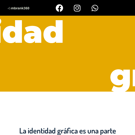
La identidad gráfica es una parte