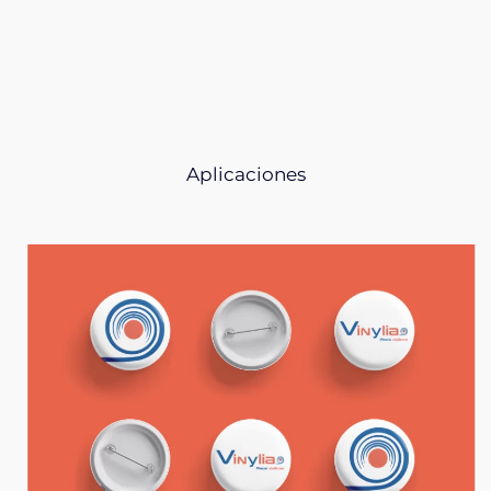
Aplicaciones