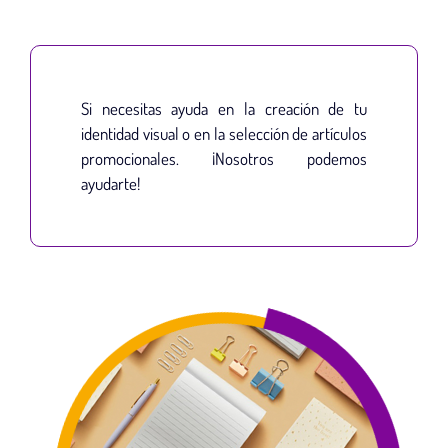
Si necesitas ayuda en la creación de tu
identidad visual o en la selección de artículos
promocionales. ¡Nosotros podemos
ayudarte!