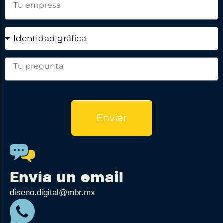
Enviar
Envía un email
diseno.digital@mbr.mx