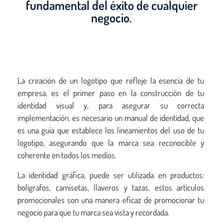
fundamental del éxito de cualquier
negocio.
La creación de un logotipo que refleje la esencia de tu
empresa, es el primer paso en la construcción de tu
identidad visual y, para asegurar su correcta
implementación, es necesario un manual de identidad, que
es una guía que establece los lineamientos del uso de tu
logotipo, asegurando que la marca sea reconocible y
coherente en todos los medios.
La identidad gráfica, puede ser utilizada en productos:
bolígrafos, camisetas, llaveros y tazas, estos artículos
promocionales son una manera eficaz de promocionar tu
negocio para que tu marca sea vista y recordada.