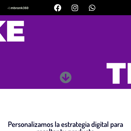
Personalizamos la estrategia digital para