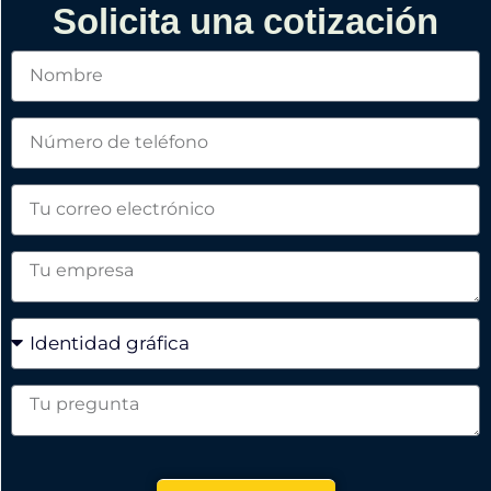
Solicita una cotización