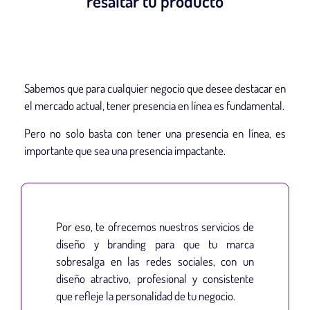
resaltar tu producto
Sabemos que para cualquier negocio que desee destacar en
el mercado actual, tener presencia en línea es fundamental.
Pero no solo basta con tener una presencia en línea, es
importante que sea una presencia impactante.
Por eso, te ofrecemos nuestros servicios de
diseño y branding para que tu marca
sobresalga en las redes sociales, con un
diseño atractivo, profesional y consistente
que refleje la personalidad de tu negocio.