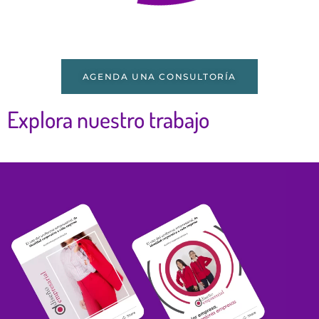
AGENDA UNA CONSULTORÍA
Explora nuestro trabajo