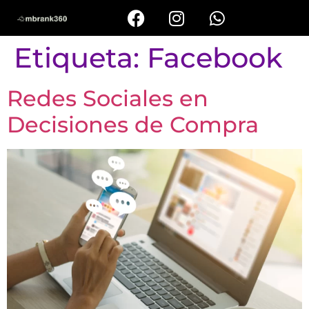
Etiqueta:
Facebook
Redes Sociales en
Decisiones de Compra