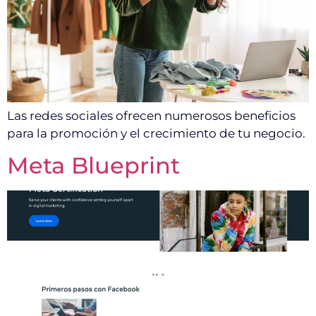
Las redes sociales ofrecen numerosos beneficios
para la promoción y el crecimiento de tu negocio.
Meta Blueprint