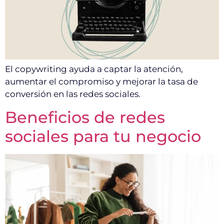
El copywriting ayuda a captar la atención,
aumentar el compromiso y mejorar la tasa de
conversión en las redes sociales.
Beneficios de redes
sociales para tu negocio