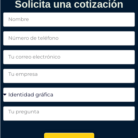
Solicita una cotización