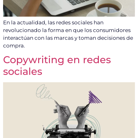
En la actualidad, las redes sociales han
revolucionado la forma en que los consumidores
interactúan con las marcas y toman decisiones de
compra.
Copywriting en redes
sociales