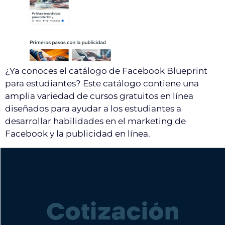
¿Ya conoces el catálogo de Facebook Blueprint
para estudiantes? Este catálogo contiene una
amplia variedad de cursos gratuitos en línea
diseñados para ayudar a los estudiantes a
desarrollar habilidades en el marketing de
Facebook y la publicidad en línea.
Cotización